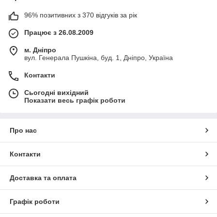
96% позитивних з 370 відгуків за рік
Працює з 26.08.2009
м. Дніпро
вул. Генерала Пушкіна, буд. 1, Дніпро, Україна
Контакти
Сьогодні вихідний
Показати весь графік роботи
Про нас
Контакти
Доставка та оплата
Графік роботи