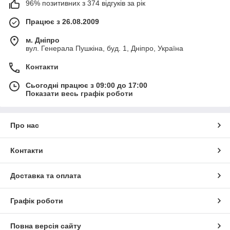
96% позитивних з 374 відгуків за рік
Працює з 26.08.2009
м. Дніпро
вул. Генерала Пушкіна, буд. 1, Дніпро, Україна
Контакти
Сьогодні працює з 09:00 до 17:00
Показати весь графік роботи
Про нас
Контакти
Доставка та оплата
Графік роботи
Повна версія сайту