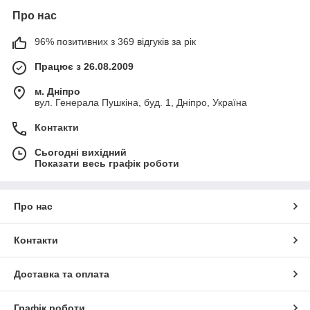
Про нас
96% позитивних з 369 відгуків за рік
Працює з 26.08.2009
м. Дніпро
вул. Генерала Пушкіна, буд. 1, Дніпро, Україна
Контакти
Сьогодні вихідний
Показати весь графік роботи
Про нас
Контакти
Доставка та оплата
Графік роботи