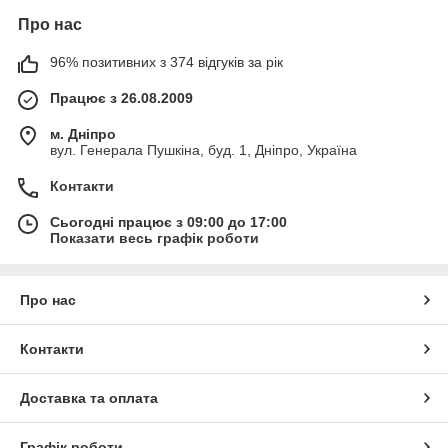
Про нас
96% позитивних з 374 відгуків за рік
Працює з 26.08.2009
м. Дніпро
вул. Генерала Пушкіна, буд. 1, Дніпро, Україна
Контакти
Сьогодні працює з 09:00 до 17:00
Показати весь графік роботи
Про нас
Контакти
Доставка та оплата
Графік роботи