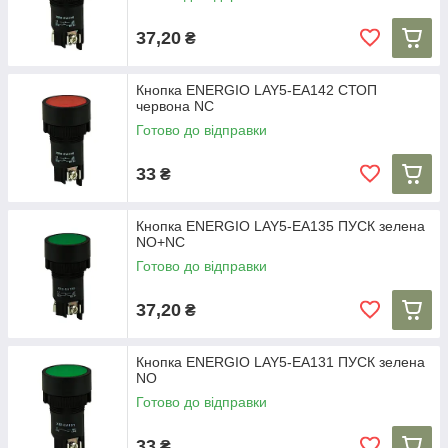
37,20
₴
Кнопка ENERGIO LAY5-EA142 СТОП
червона NC
Готово до відправки
33
₴
Кнопка ENERGIO LAY5-EA135 ПУСК зелена
NO+NC
Готово до відправки
37,20
₴
Кнопка ENERGIO LAY5-EA131 ПУСК зелена
NO
Готово до відправки
33
₴