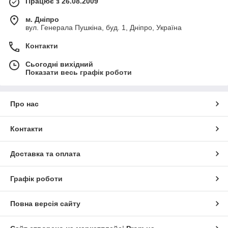
Працює з 26.08.2009
м. Дніпро
вул. Генерала Пушкіна, буд. 1, Дніпро, Україна
Контакти
Сьогодні вихідний
Показати весь графік роботи
Про нас
Контакти
Доставка та оплата
Графік роботи
Повна версія сайту