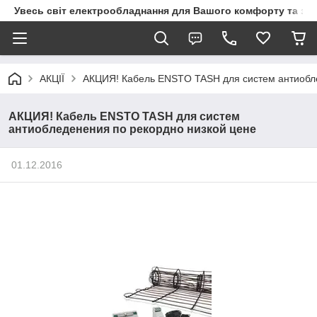
Увесь світ електрообладнання для Вашого комфорту та за
АКЦІЇ
АКЦИЯ! Кабель ENSTO TASH для систем антиобле
АКЦИЯ! Кабель ENSTO TASH для систем
антиобледенения по рекордно низкой цене
01.12.2016